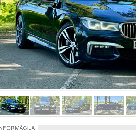
INFORMĀCIJA